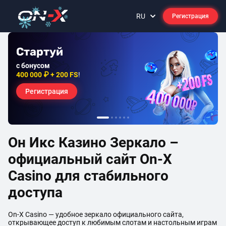
RU
Регистрация
Стартуй
с бонусом
400 000 ₽ + 200 FS
!
Регистрация
Он Икс Казино Зеркало –
официальный сайт On-X
Casino для стабильного
доступа
On-X Casino — удобное зеркало официального сайта,
открывающее доступ к любимым слотам и настольным играм