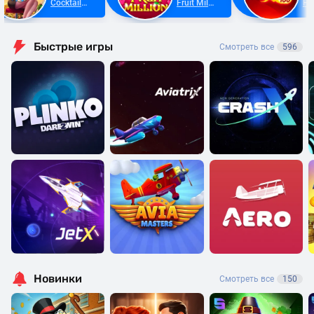
Cocktail Nights
Fruit Million
Быстрые игры
Cмотреть все
596
Новинки
Смотреть все
150